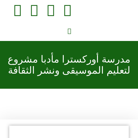
×
مدرسة أوركسترا مأدبا مشروع
لتعليم الموسيقى ونشر الثقافة