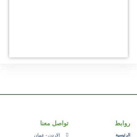
روابط
تواصل معنا
الرئيسية
الاردن - عمان